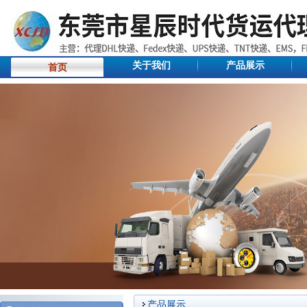
关于我们
产品展示
首页
产品展示