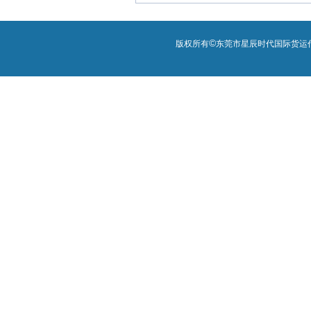
©
版权所有
东莞市星辰时代国际货