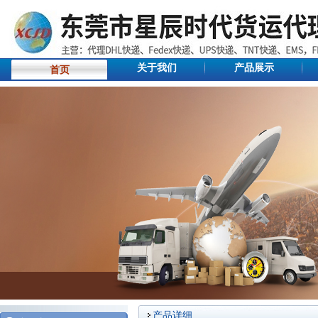
关于我们
产品展示
首页
产品详细