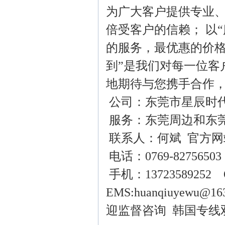
为广大客户提供专业
倍受客户的信赖； 以
的服务，最优惠的价格
到”是我们对每一位客
地期待与您携手合作
公司：东莞市星辰时
服务：东莞周边和东
联系人：何斌 官方网
电话：0769-82756503
手机：13723589252 Q
EMS:huanqiu
迎监督咨询 韩国专线