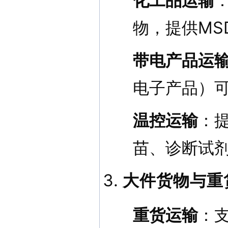
化工品运输
物，提供MS
带电产品运
电子产品）
温控运输
：提
苗、诊断试
大件货物与重
重货运输
：支