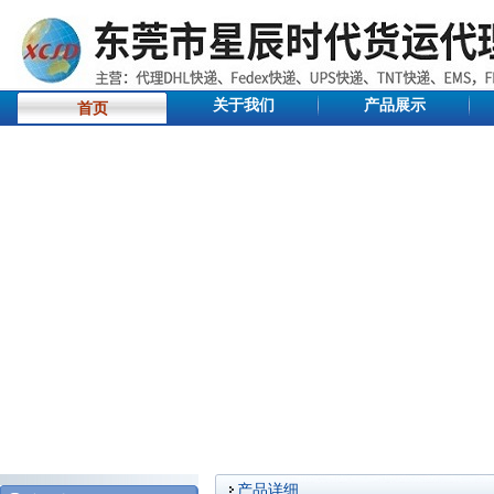
关于我们
产品展示
首页
产品详细