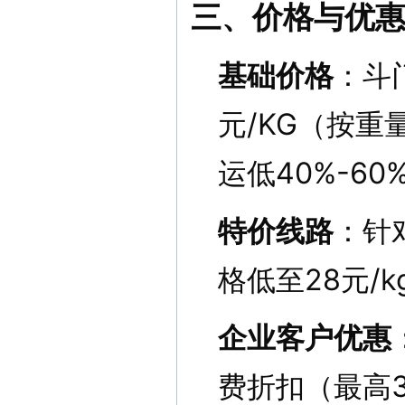
三、价格与优
基础价格
：斗
元/KG（按
运低40%-60
特价线路
：针
格低至28元/k
企业客户优惠
费折扣（最高