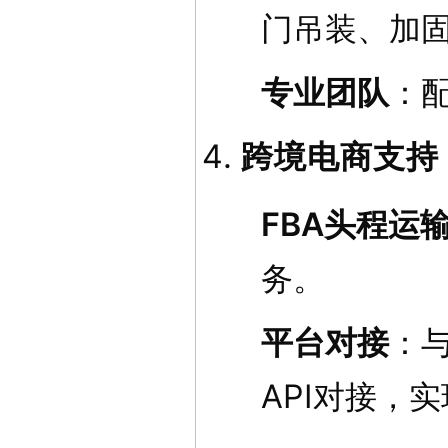
门吊装、加
专业团队
：
跨境电商支持
FBA头程运
务。
平台对接
：与
API对接，