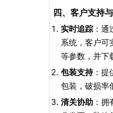
四、客户支持
实时追踪
：通
系统，客户可
等参数，并下
包装支持
：提
包装，破损率
清关协助
：拥