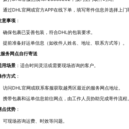
通过DHL官网或官方APP在线下单，填写寄件信息并选择上门
注意事项
：
确保包裹已妥善包装，符合DHL的包装要求。
提前准备好运单信息（如收件人姓名、地址、联系方式等）。
往服务网点自行寄送
适用场景
：适合时间灵活或需要现场咨询的客户。
操作方式
：
访问DHL官网或联系客服获取越秀区最近的服务网点地址。
携带包裹和运单信息前往网点，由工作人员协助完成寄件流程
网点优势
：
可现场咨询运费、时效等问题。