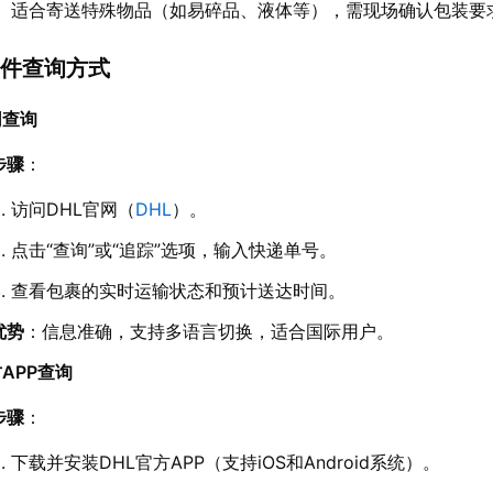
适合寄送特殊物品（如易碎品、液体等），需现场确认包装要
件查询方式
网查询
步骤
：
访问DHL官网（
DHL
）。
点击“查询”或“追踪”选项，输入快递单号。
查看包裹的实时运输状态和预计送达时间。
优势
：信息准确，支持多语言切换，适合国际用户。
APP查询
步骤
：
下载并安装DHL官方APP（支持iOS和Android系统）。