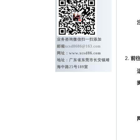
业务咨询微信扫一扫添加
邮箱
xcsd8686@163.com
网址：
www.xcsd86.com
前
地址：广东省东莞市长安镇靖
海中路25号189室