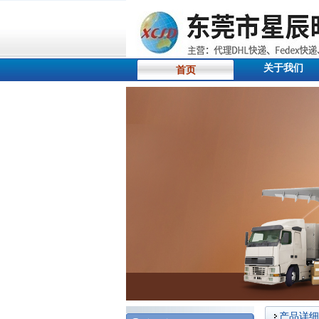
关于我们
首页
产品详细