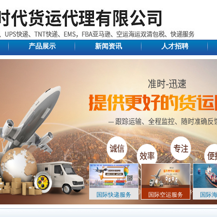
产品展示
新闻资讯
人才招聘
国际快递服务
国际空运服务
国际