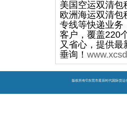
美国空运双清包
欧洲海运双清包
专线等快递业务
客户，覆盖22
又省心，提供最
垂询！
www.xcs
©
版权所有
东莞市星辰时代国际货