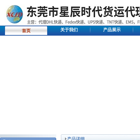
关于我们
产品展示
首页
产品详细