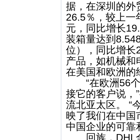
据，在深圳的外贸
26.5％，较上
元，同比增长19
装箱量达到8.5
位），同比增长2
产品，如机械和
在美国和欧洲的
“在欧洲56个
接它的客户说，
流北亚太区。 
映了我们在中国
中国企业的可靠
回族，DHL全