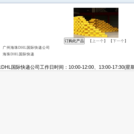
【
上一个
】 【
下一个
】
 广州海珠DHL国际快递公司
 海珠DHL国际快递
：
HL国际快递公司工作日时间：10:00-12:00、13:00-17:30(星期六 10