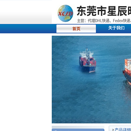
关于我们
首页
产品详细