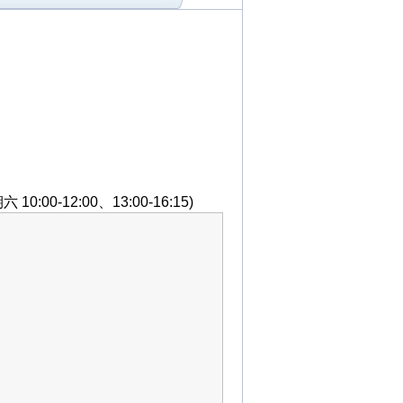
:00-12:00、13:00-16:15)