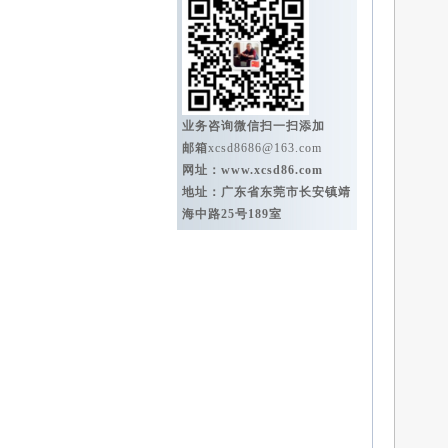
业务咨询微信扫一扫添加
邮箱
xcsd8686@163.com
网址：
www.xcsd86.com
地址：广东省东莞市长安镇靖
海中路25号189室