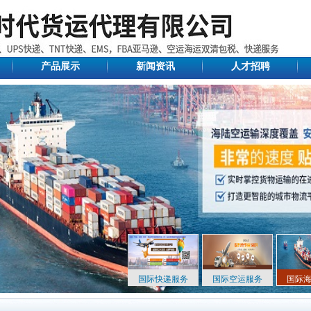
产品展示
新闻资讯
人才招聘
国际快递服务
国际空运服务
国际