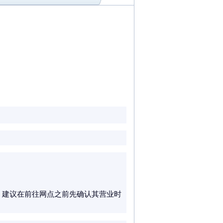
。
调整，建议在前往网点之前先确认其营业时