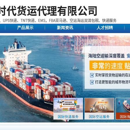
产品展示
新闻资讯
人才招聘
国际快递服务
国际空运服务
国际