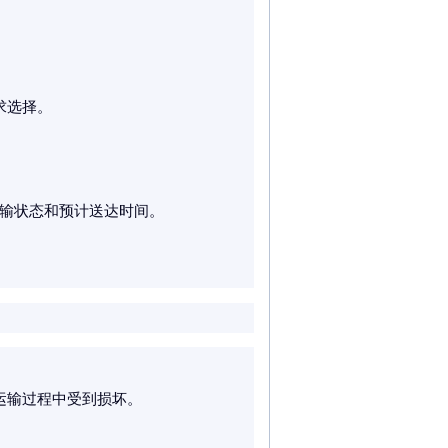
求选择。
运输状态和预计送达时间。
运输过程中受到损坏。