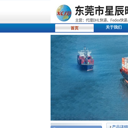
关于我们
首页
产品详细