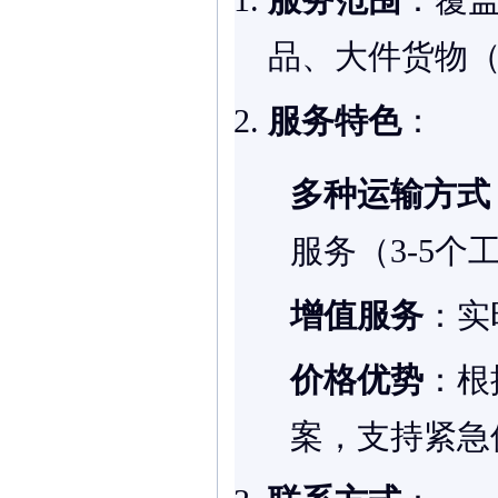
：覆盖
品、大件货物（
服务特色
：
多种运输方式
服务（3-5个
增值服务
：实
价格优势
：根
案，支持紧急