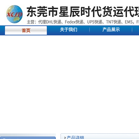
关于我们
产品展示
首页
产品详细