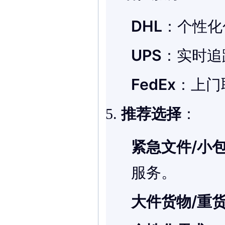
DHL
：个性化
UPS
：实时追
FedEx
：上门
推荐选择
：
紧急文件/小
服务。
大件货物/重