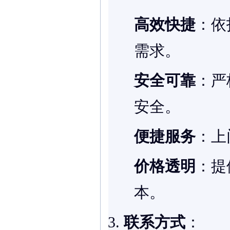
高效快捷
：依
需求。
安全可靠
：严
安全。
便捷服务
：上
价格透明
：提
本。
联系方式
：