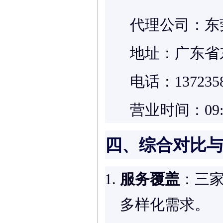
代理公司：东
地址：广东省
电话：13723
营业时间：09:
四、综合对比
服务覆盖
：三
多样化需求。