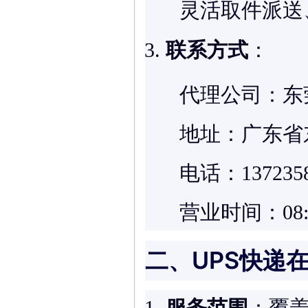
灵活取件派送
联系方式
：
代理公司：东
地址：广东省
电话：13723
营业时间：08:00
二、UPS快递
服务范围