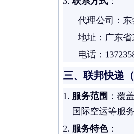
联系方式
：
代理公司：东
地址：广东省
电话：13723
三、联邦快递（
服务范围
：覆盖
国际空运等服
服务特色
：