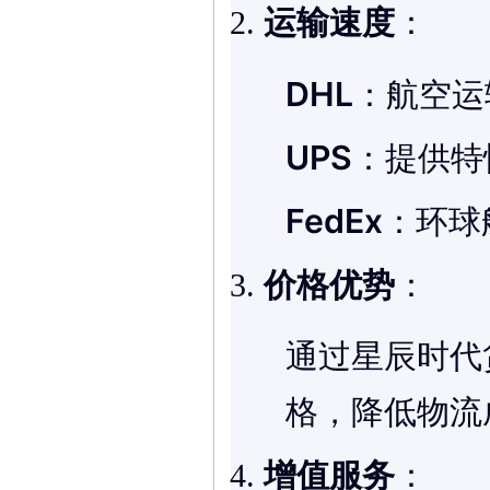
运输速度
：
DHL
：航空运
UPS
：提供特
FedEx
：环球
价格优势
：
通过星辰时代
格，降低物流
增值服务
：