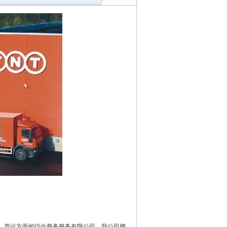
空、货运方面的综合商务服务有限公司。我公司拥