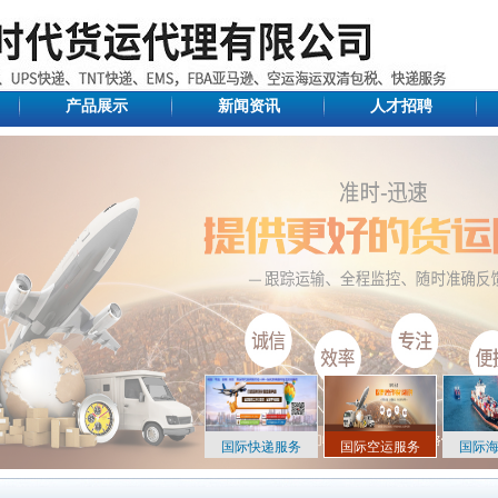
产品展示
新闻资讯
人才招聘
国际快递服务
国际空运服务
国际