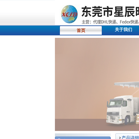
关于我们
首页
产品详细