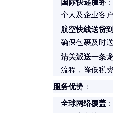
国际快递服务
个人及企业客
航空快线送货
确保包裹及时
清关派送一条
流程，降低税
服务优势
：
全球网络覆盖