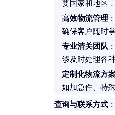
要国家和地区
高效物流管理
确保客户随时
专业清关团队
够及时处理各
定制化物流方
如加急件、特
查询与联系方式