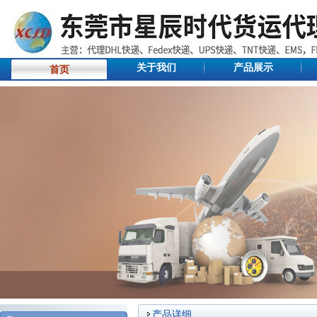
关于我们
产品展示
首页
产品详细