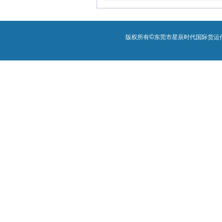
©
版权所有
东莞市星辰时代国际货