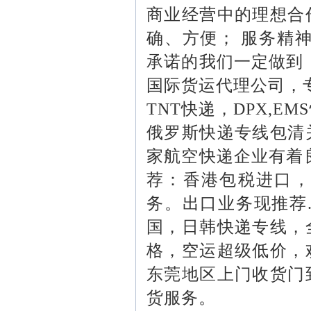
商业经营中的理想合
确、方便； 服务精
承诺的我们一定做到
国际货运代理公司，
TNT
快递，
DPX,EMS
俄罗斯快递专线包清
家航空快递企业有着
荐：香港包税进口，
务。出口业务现推荐
国，日韩快递专线，
格，空运超级低价，
东莞地区上门收货门
货服务。