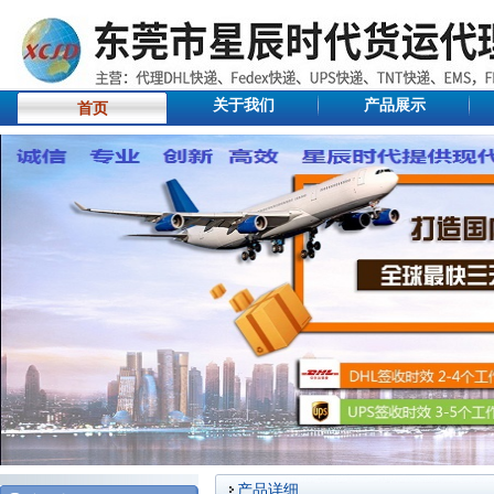
关于我们
产品展示
首页
产品详细