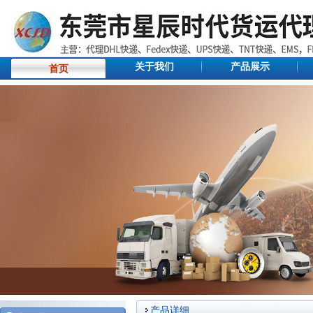
关于我们
产品展示
首页
产品详细