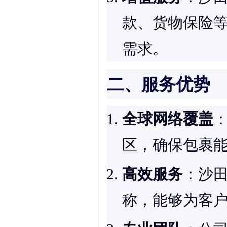
款、货物保险
需求。
二、服务优势
全球网络覆盖
区，确保包裹
高效服务
：沙田
称，能够为客