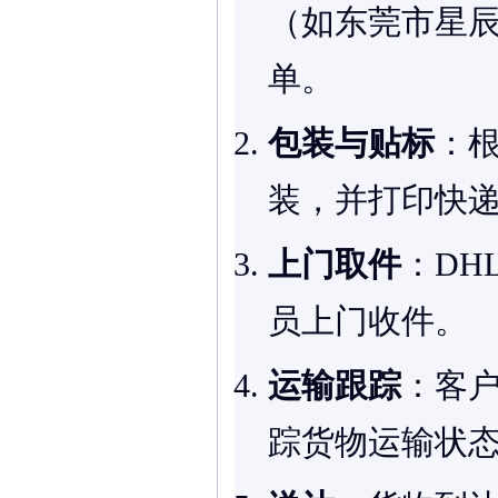
（如东莞市星
单。
包装与贴标
：
装，并打印快
上门取件
：DH
员上门收件。
运输跟踪
：客户
踪货物运输状