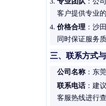
专业团队
：公
客户提供专业
价格合理
：沙田
同时保证服务
三、联系方式
公司名称
：东
联系电话
：建议
客服热线进行