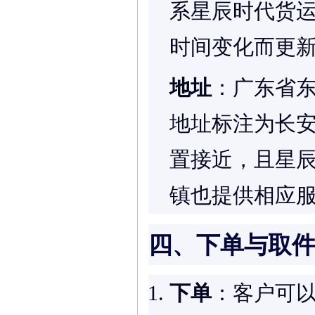
系星辰时代货
时间变化而更
地址
：广东省东
地址标注为长
置接近，且星辰
镇也提供相应
四、下单与取
下单
：客户可以