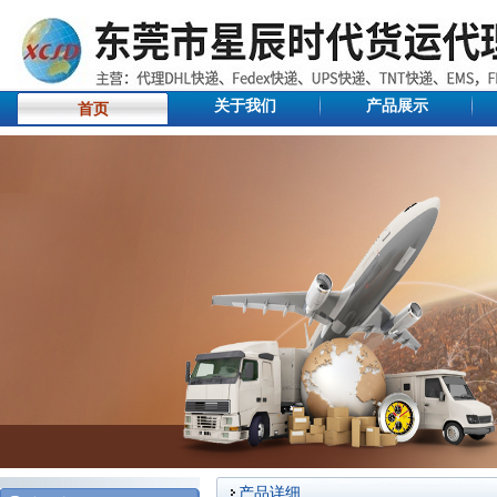
关于我们
产品展示
首页
产品详细