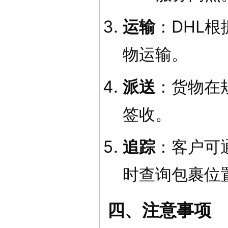
运输
：DHL
物运输。
派送
：货物在
签收。
追踪
：客户可
时查询包裹位
四、注意事项