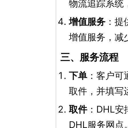
物流追踪系统
增值服务
：提
增值服务，减
三、服务流程
下单
：客户可
取件，并填写
取件
：DHL
DHL服务网点