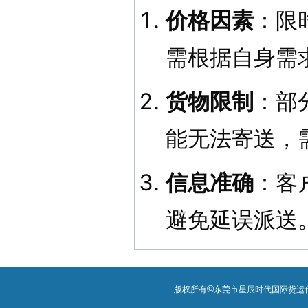
价格因素
：限
需根据自身需
货物限制
：部
能无法寄送，
信息准确
：客
避免延误派送
©
版权所有
东莞市星辰时代国际货