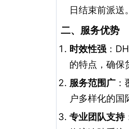
日结束前派送
二、服务优势
时效性强
：D
的特点，确保
服务范围广
：
户多样化的国
专业团队支持