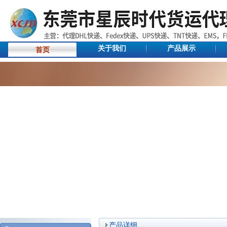
关于我们
产品展示
首页
产品详细