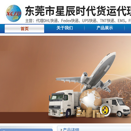
关于我们
产品展示
首页
产品详细