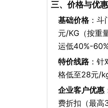
三、价格与优
基础价格
：斗
元/KG（按
运低40%-60
特价线路
：针
格低至28元/k
企业客户优惠
费折扣（最高