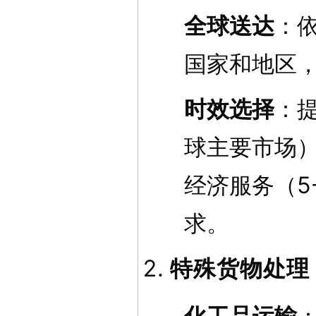
全球送达
：依
国家和地区
时效选择
：
球主要市场）
经济服务（5
求。
特殊货物处理