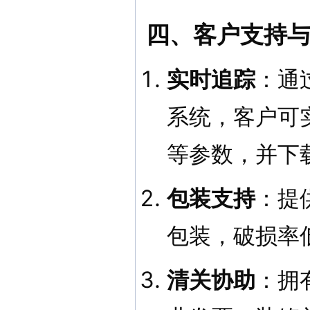
四、客户支持
实时追踪
：通
系统，客户可
等参数，并下
包装支持
：提
包装，破损率
清关协助
：拥