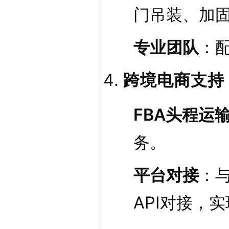
门吊装、加
专业团队
：
跨境电商支持
FBA头程运
务。
平台对接
：与
API对接，