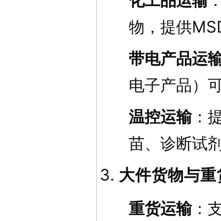
化工品运输
物，提供MS
带电产品运
电子产品）
温控运输
：提
苗、诊断试
大件货物与重
重货运输
：支