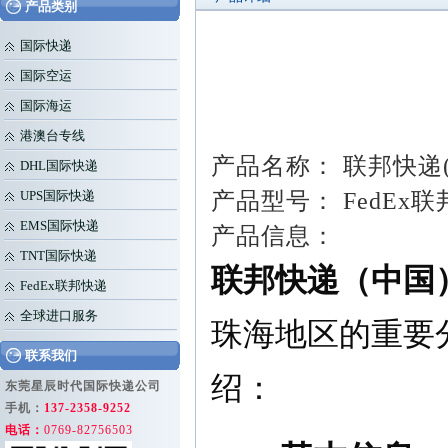
产品类别
国际快递
国际空运
国际海运
港澳台专线
产品名称： 联邦快递
DHL国际快递
产品型号： FedE
UPS国际快递
EMS国际快递
产品信息：
TNT国际快递
联邦快递（中国
FedEx联邦快递
全球进口服务
珠海地区的重要
联系我们
绍：
东莞星辰时代国际快递公司
手机：
137-2358-9252
电话：
0769-82756503