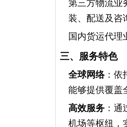
第三方物流业
装、配送及咨
国内货运代理
三、服务特色
全球网络
：依
能够提供覆盖
高效服务
：通
机场等枢纽，