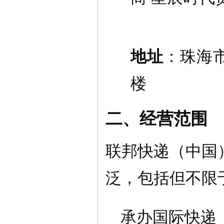
地址
：珠海
楼
二、经营范围
联邦快递（中国
泛，包括但不限
承办国际快递