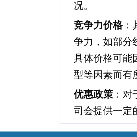
况。
竞争力价格
：
争力，如部分
具体价格可能
型等因素而有
优惠政策
：对
司会提供一定