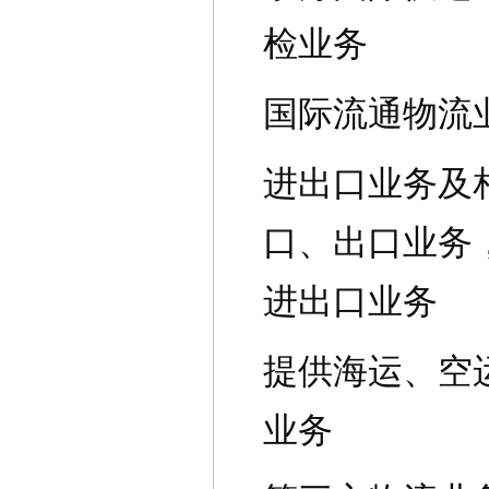
检业务
国际流通物流
进出口业务及
口、出口业务
进出口业务
提供海运、空
业务