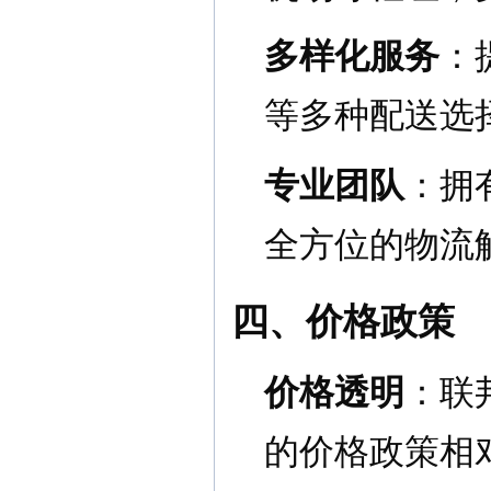
多样化服务
：
等多种配送选
专业团队
：拥
全方位的物流
四、价格政策
价格透明
：联
的价格政策相