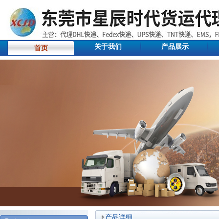
关于我们
产品展示
首页
产品详细