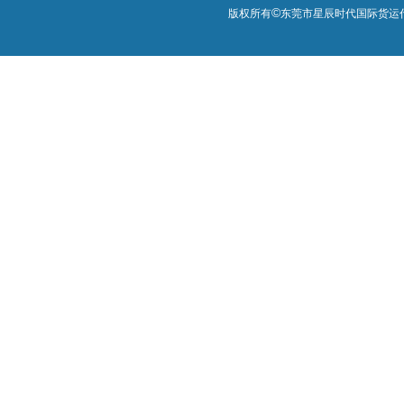
©
版权所有
东莞市星辰时代国际货