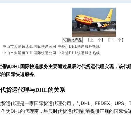
【
上一个
】 【
下一个
】
 中山市大涌镇DHL国际快递公司 中外运DHL快递服务热线
 中山市大涌镇DHL国际快递公司 中外运DHL快递服务热线
：
大涌镇DHL国际快递服务主要通过星辰时代货运代理实现，该代理
球的国际快递服务
。
代货运代理与DHL的关系
货运代理是一家国际货运代理公司，与DHL、FEDEX、UPS
。作为DHL的代理商，星辰时代货运代理能够提供正规的国际快
。