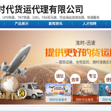
产品展示
新闻资讯
人才招聘
国际快递服务
国际空运服务
国际