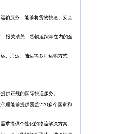
递运输服务，能够将货物快速、安全
件、报关清关、货物追踪等在内的全
空运、海运、陆运等多种运输方式，
够提供正规的国际快递服务。
代理能够提供覆盖220多个国家和
的需求提供个性化的物流解决方案。