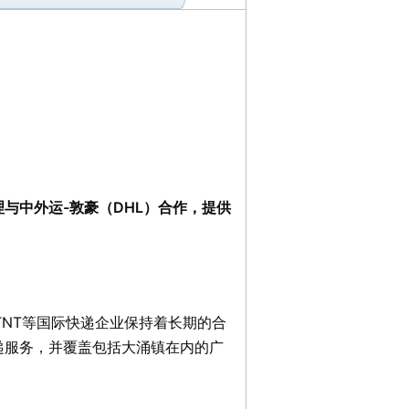
与中外运-敦豪（DHL）合作，提供
、TNT等国际快递企业保持着长期的合
递服务，并覆盖包括大涌镇在内的广