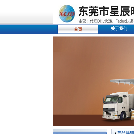
关于我们
首页
产品详细