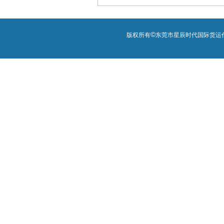
©
版权所有
东莞市星辰时代国际货