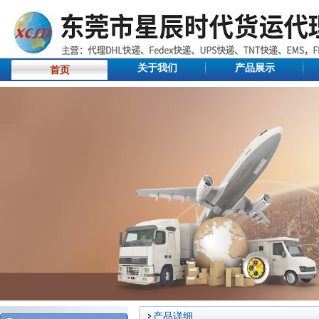
关于我们
产品展示
首页
产品详细