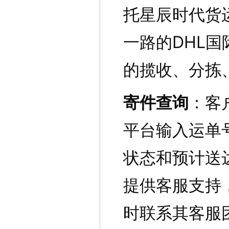
托星辰时代货
一路的DHL
的揽收、分拣
寄件查询
：客
平台输入运单
状态和预计送
提供客服支持
时联系其客服