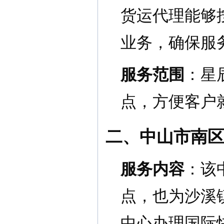
货运代理能够
业务，确保服
服务范围
：星
点，方便客户
二、中山市南区
服务内容
：该
点，也为沙溪
中心办理国际