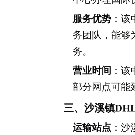
服务优势
：该
务团队，能够
务。
营业时间
：该中
部分网点可能延
三、沙溪镇DH
运输站点
：沙