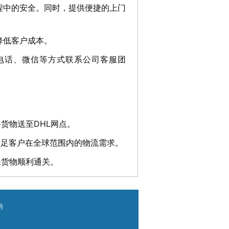
程中的安全。同时，提供便捷的上门
降低客户成本。
电话、微信等方式联系公司客服团
货物送至DHL网点。
满足客户在全球范围内的物流需求。
保货物顺利通关。
号