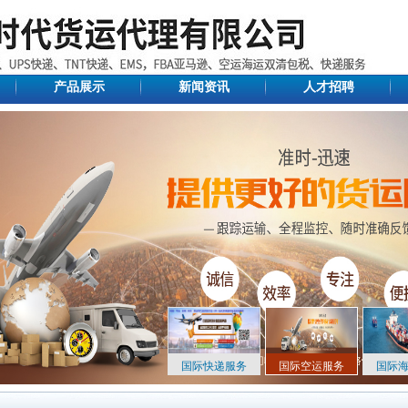
产品展示
新闻资讯
人才招聘
国际快递服务
国际空运服务
国际