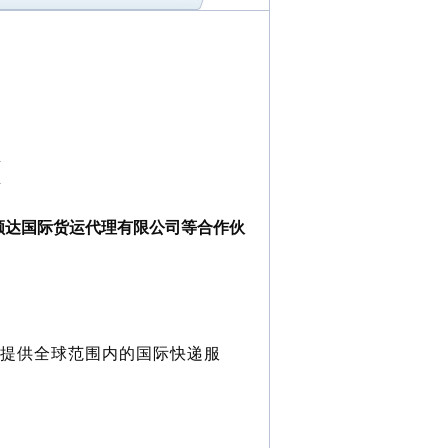
单
单
顺达国际货运代理有限公司等合作伙
，提供全球范围内的国际快递服