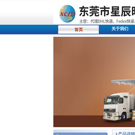
关于我们
首页
产品详细