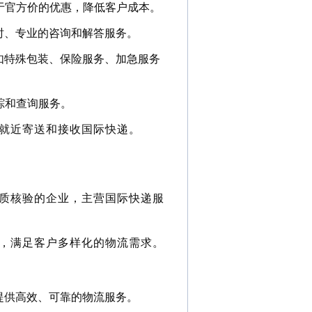
于官方价的优惠，降低客户成本。
时、专业的咨询和解答服务。
如特殊包装、保险服务、加急服务
踪和查询服务。
就近寄送和接收国际快递。
质核验的企业，主营国际快递服
，满足客户多样化的物流需求。
提供高效、可靠的物流服务。