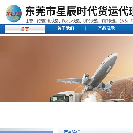
关于我们
产品展示
首页
产品详细