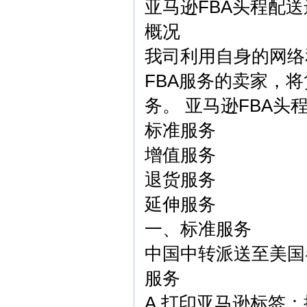
亚马逊FBA头程配送
概况
我司利用自身的网络
FBA服务的卖家，
务。
亚马逊FBA头
标准服务
增值服务
退货服务
延伸服务
一、标准服务
中国中转派送至美国
服务
A.打印亚马逊标签