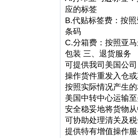
应的标签
B.代贴标签费：按
条码
C.分箱费：按照亚
包装
三、退货服务
可提供我司美国公司
操作货件重发入仓或
按照实际情况产生的
美国中转中心运输至
安全稳妥地将货物从
可协助处理清关及税
提供特有增值操作服