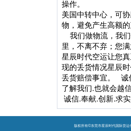
操作。
美国中转中心，可协
物，避免产生高额的
我们做物流，我们
里，不离不弃；您满
星辰时代空运让您真
现的丢货情况星辰时
丢货赔偿事宜。 诚
了解我们.也就会越
诚信.奉献.创新.求
©
版权所有
东莞市星辰时代国际货