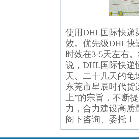
使用DHL国际快
效。优先级DHL快
时效在3-5天左右
说，DHL国际快
天、二十几天的龟
东莞市星辰时代货
上”的宗旨，不断
力，合力建设高质
阁下咨询、委托！