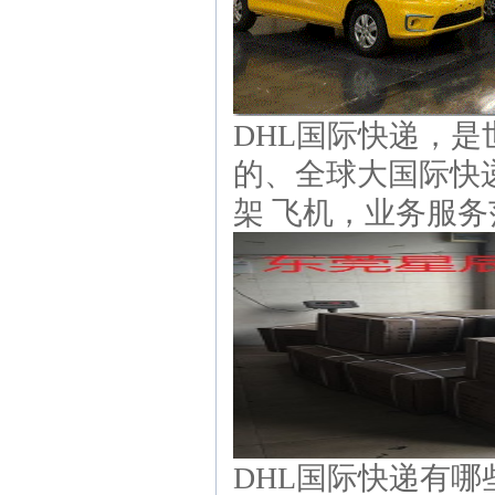
DHL国际快递，
的、全球大国际快递
架 飞机，业务服务
DHL国际快递有哪