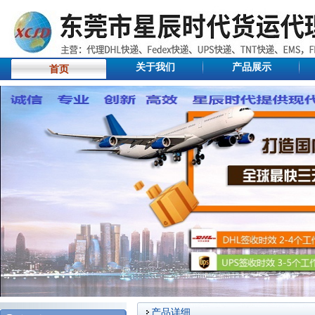
关于我们
产品展示
首页
产品详细