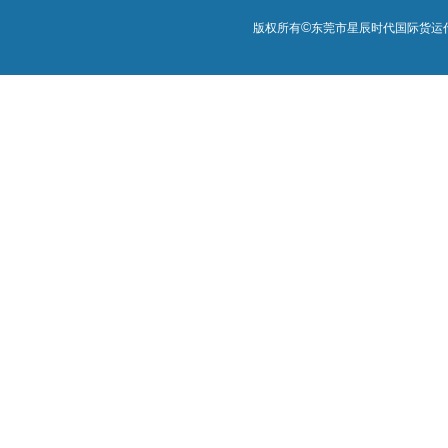
©
版权所有
东莞市星辰时代国际货