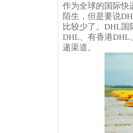
作为全球的国际快
陌生，但是要说D
比较少了。DHL
DHL、有香港DH
递渠道。