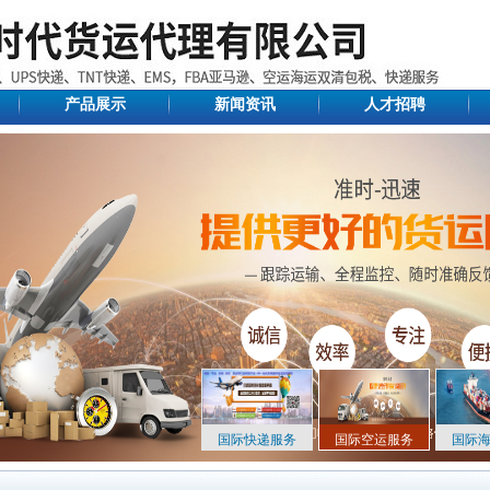
产品展示
新闻资讯
人才招聘
国际快递服务
国际空运服务
国际