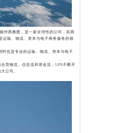
顿州西雅图，是一家全球性的公司，其商
是运输、物流、资本与电子商务服务的领
同时也是专业的运输、物流、资本与电子
结合货物流、信息流和资金流，
UPS
不断开
的大公司。