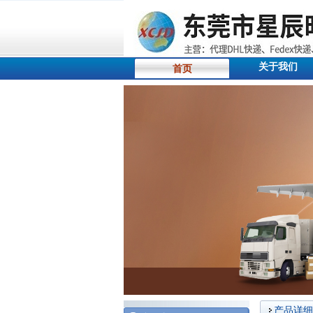
关于我们
首页
产品详细