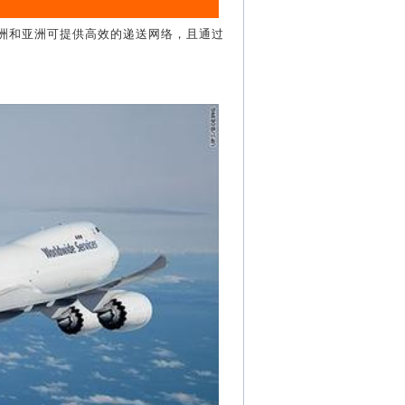
洲和亚洲可提供高效的递送网络，且通过