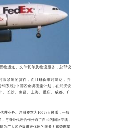
货物运送、文件复印及物流服务，总部设
时限紧迫的货件，而且确保准时送达，并
分销系统
)
中国区全境覆盖计划，在武汉设
州、长沙、南昌、上海、重庆、成都、广
代理业务。注册资本为100万人民币，一般
作协议，与海外代理合作开通了自己的国际专线，
度为广大客户提供更优质的服务！东莞市星