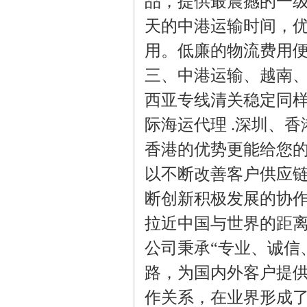
品，提供最震撼的一级
天的中港运输时间，
用。低廉的物流费用
三、中港运输、越南
西亚专线清关稳定同样
际海运代理 .深圳、
香港的优势更能给您的
以不断改善客户供应
断创新积极发展的协
拉近中国与世界的距
公司秉承“专业、诚信
路，为国内外客户提
作关系，在业界形成