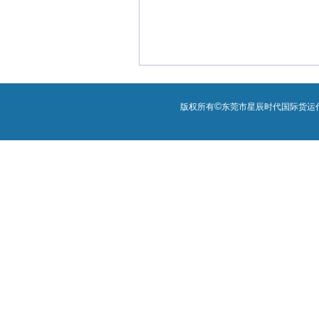
©
版权所有
东莞市星辰时代国际货