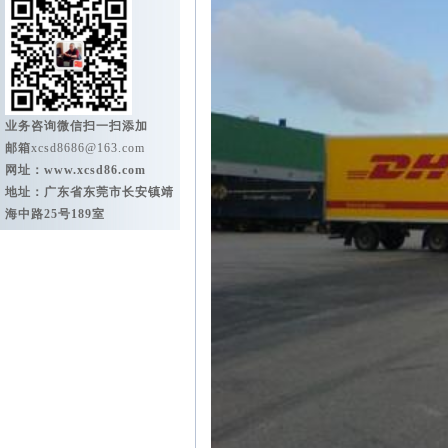
业务咨询微信扫一扫添加
邮箱
xcsd8686@163.com
网址：
www.xcsd86.com
地址：广东省东莞市长安镇靖
海中路25号189室