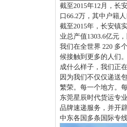
截至2015年12月，
口66.2万，其中户籍
截至2015年，长安镇实
业总产值1303.6亿元，
我们在全世界 220 
候接触到更多的人们。
成什么样子，我们正
因为我们不仅仅递送
繁荣。每一个地方。
东莞星辰时代货运专业代
品牌速递服务，并开
中东各国多条国际专