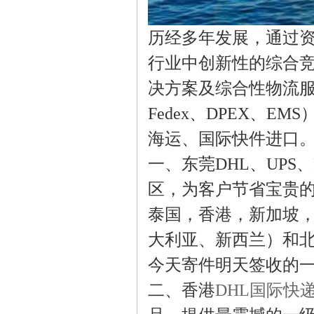
历经多年发展，通过
行业中创新性的综合
决方案及综合性物流服
Fedex、DPEX、
海运、国际快件进口
一、东莞DHL、UPS、
区，为客户节省宝贵
泰国，香港，新加坡
大利亚、新西兰）和
今天寄件明天签收的
二、香港
DHL国际快