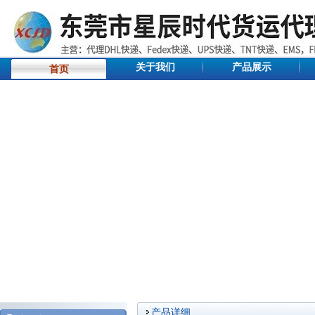
关于我们
产品展示
首页
产品详细