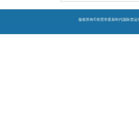
©
版权所有
东莞市星辰时代国际货