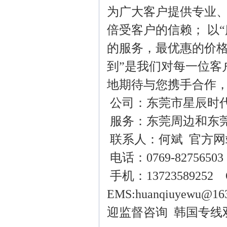
为广大客户提供专业
倍受客户的信赖； 以
的服务，最优惠的价格
到”是我们对每一位客
地期待与您携手合作
公司：东莞市星辰时
服务：东莞周边和东
联系人：何斌 官方网
电话：0769-82756503
手机：13723589252 Q
EMS:huanqiu
迎监督咨询 韩国专线