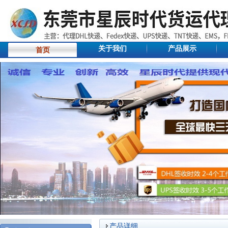
关于我们
产品展示
首页
产品详细