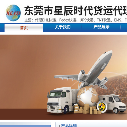
关于我们
产品展示
首页
产品详细