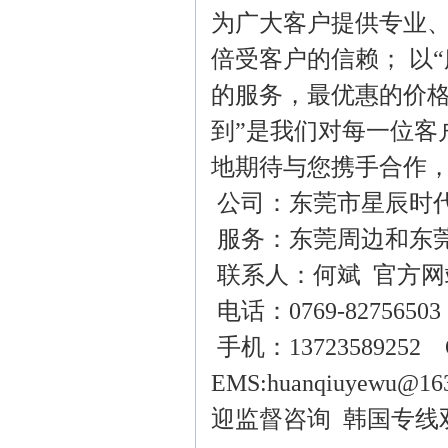
为广大客户提供专业
倍受客户的信赖； 以
的服务，最优惠的价格
到”是我们对每一位客
地期待与您携手合作
公司：东莞市星辰时
服务：东莞周边和东
联系人：何斌 官方网
电话：0769-82756503
手机：13723589252 Q
EMS:huanqiu
迎监督咨询 韩国专线