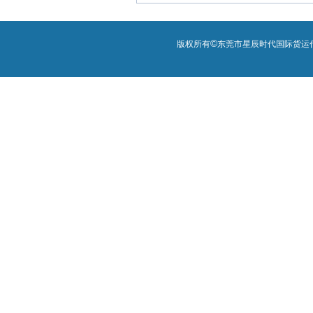
©
版权所有
东莞市星辰时代国际货