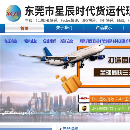
关于我们
产品展示
首页
产品详细